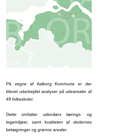
På vegne af Aalborg Kommune er der
blevet udarbejdet analyser på udearealer af
49 folkeskoler.
Dette omfatter udendørs lærings- og
legemiljøer, samt kvaliteten af skolernes
belægninger og grønne arealer.