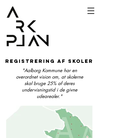
Registrering af skoler
"Aalborg Kommune har en
overordnet vision om, at skolerne
skal bruge 25% af deres
undervisningstid i de givne
udearealer."