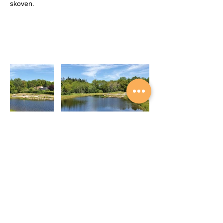
skoven.