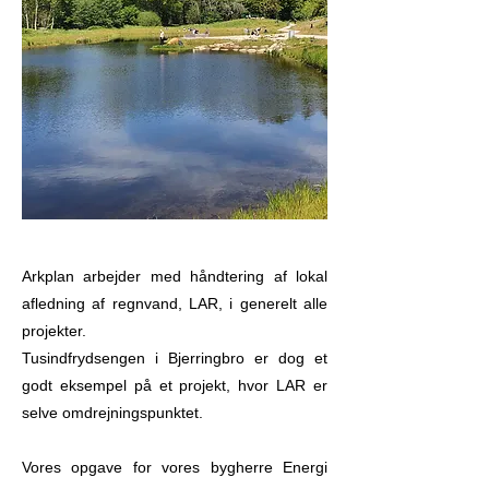
Arkplan arbejder med håndtering af lokal
afledning af regnvand, LAR, i generelt alle
projekter.
Tusindfrydsengen i Bjerringbro er dog et
godt eksempel på et projekt, hvor LAR er
selve omdrejningspunktet.
Vores opgave for vores bygherre Energi