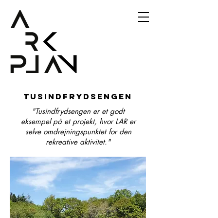
Tusindfrydsengen
"Tusindfrydsengen er et godt
eksempel på et projekt, hvor LAR er
selve omdrejningspunktet for den
rekreative aktivitet."